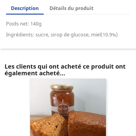
Description
Détails du produit
Poids net: 140g
Ingrédients: sucre, sirop de glucose, miel(10.9%)
Les clients qui ont acheté ce produit ont
également acheté...