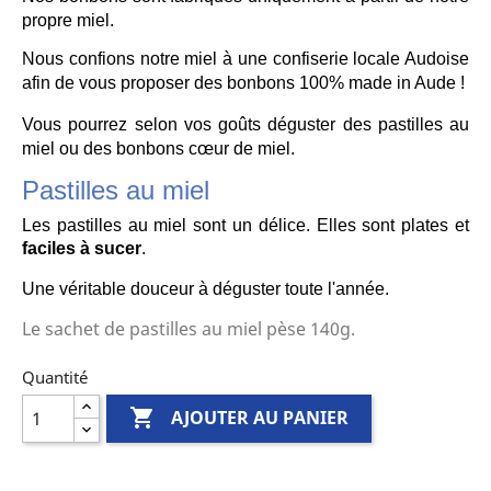
propre miel. 
Nous confions notre miel à une confiserie locale Audoise 
afin de vous proposer des bonbons 100% made in Aude ! 
Vous pourrez selon vos goûts déguster des pastilles au 
miel ou des bonbons cœur de miel.
Pastilles au miel
Les pastilles au miel sont un délice. Elles sont plates et 
faciles à sucer
.
Une véritable douceur à déguster toute l'année.
Le sachet de pastilles au miel pèse 140g.
Quantité

AJOUTER AU PANIER