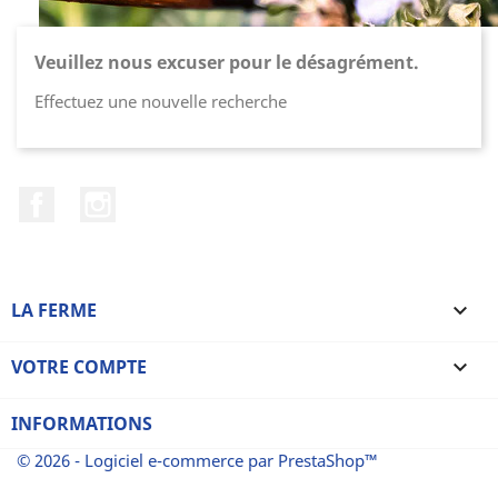
Veuillez nous excuser pour le désagrément.
Effectuez une nouvelle recherche
Facebook
Instagram
LA FERME

VOTRE COMPTE

INFORMATIONS
© 2026 - Logiciel e-commerce par PrestaShop™