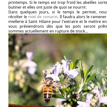
printemps. Si le temps est trop froid les abeilles sort
butiner et elles ont juste de quoi se nourrir.
Dans quelques jours, si le temps le permet, nou
récolter le
miel de romarin
. Il faudra alors le ramene
miellerie à Saint Hilaire pour l'extraire et le mettre e
vous préviendrons dès que les pots seront prêt
sommes actuellement en rupture de stock...