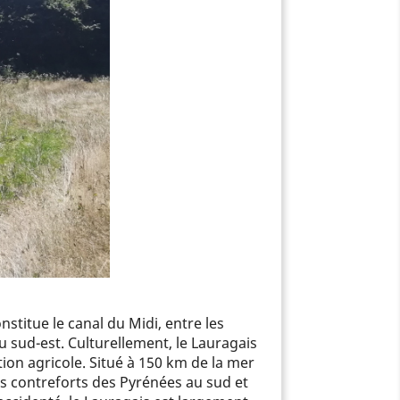
nstitue le canal du Midi, entre les
sud-est. Culturellement, le Lauragais
tion agricole. Situé à 150 km de la mer
es contreforts des Pyrénées au sud et