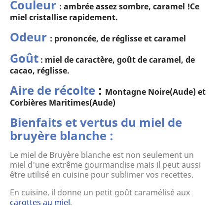
Couleur
: ambrée assez sombre, caramel !Ce
miel cristallise rapidement.
Odeur
: prononcée, de réglisse et caramel
Goût
: miel de caractère, goût de caramel, de
cacao, réglisse.
Aire de récolte
:
Montagne Noire(Aude) et
Corbières Maritimes(Aude)
Bienfaits et vertus du miel de
bruyère blanche :
Le miel de Bruyère blanche est non seulement un
miel d'une extrême gourmandise mais il peut aussi
être utilisé en cuisine pour sublimer vos recettes.
En cuisine, il donne un petit goût caramélisé aux
carottes au miel
.