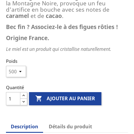
la Montagne Noire, provoque un feu
d'artifice en bouche avec ses notes de
caramel
et de
cacao
.
Bec fin ? Associez-le à des figues rôties !
Origine France.
Le miel est un produit qui cristallise naturellement.
Poids
Quantité

AJOUTER AU PANIER
Description
Détails du produit