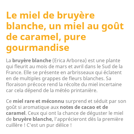
Le miel de bruyère
blanche, un miel au goût
de caramel, pure
gourmandise
La
bruyère blanche
(Erica Arborea) est une plante
qui fleurit au mois de mars et avril dans le Sud de la
France. Elle se présente en arbrisseaux qui éclatent
en de multiples grappes de fleurs blanches. Sa
floraison précoce rend la récolte du miel incertaine
car cela dépend de la météo printanière.
Ce
miel rare et méconnu
surprend et séduit par son
goût si aromatique aux
notes de cacao et de
caramel
. Ceux qui ont la chance de déguster le miel
de
bruyère blanche,
l’apprécieront dès la première
cuillère ! C’est un pur délice !