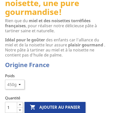
noisette, une pure
gourmandise!
Rien que du
miel et des noisettes torréfiées
françaises
, pour réaliser notre délicieuse pâte à
tartiner saine et naturelle.
Idéal pour le goûter
des enfants car l'alliance du
miel et de la noisette leur assure
plaisir gourmand
.
Notre pâte à tartiner au miel et à la noisette ne
contient pas d'huile de palme.
Origine France
Poids
Quantité

AJOUTER AU PANIER