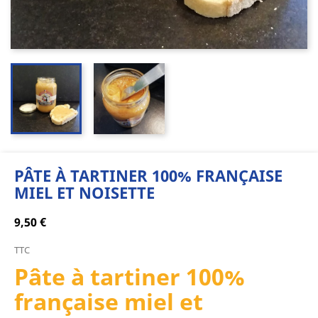
PÂTE À TARTINER 100% FRANÇAISE
MIEL ET NOISETTE
9,50 €
TTC
Pâte à tartiner 100%
française miel et