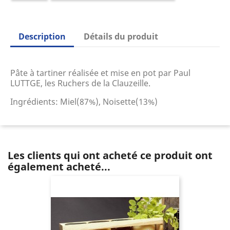
Description
Détails du produit
Pâte à tartiner réalisée et mise en pot par Paul
LUTTGE, les Ruchers de la Clauzeille.
Ingrédients: Miel(87%), Noisette(13%)
Les clients qui ont acheté ce produit ont
également acheté...