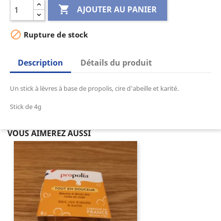

AJOUTER AU PANIER

Rupture de stock
Description
Détails du produit
Un stick à lèvres à base de propolis, cire d'abeille et karité.
Stick de 4g
VOUS AIMEREZ AUSSI